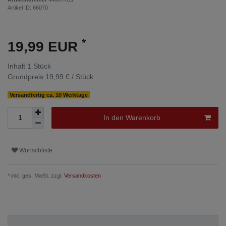
Artikel ID:
66070
*
19,99 EUR
Inhalt
1
Stück
Grundpreis
19,99 € / Stück
Versandfertig ca. 10 Werktage
In den Warenkorb
Wunschliste
* inkl. ges. MwSt. zzgl.
Versandkosten