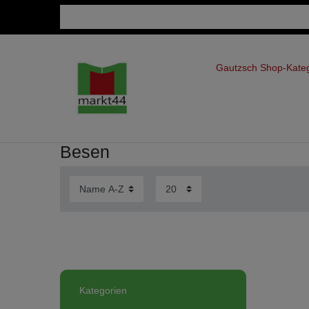
Gautzsch Shop-Kate
Besen
Kategorien