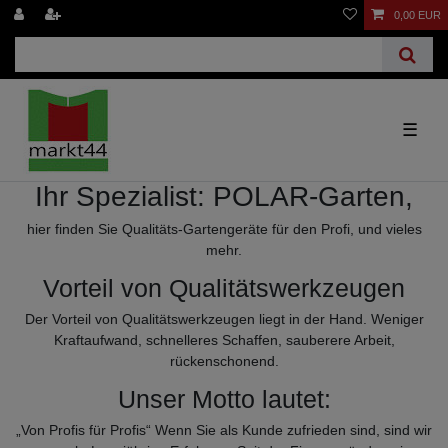
0,00 EUR
☰
Ihr Spezialist: POLAR-Garten,
hier finden Sie Qualitäts-Gartengeräte für den Profi, und vieles
mehr.
Vorteil von Qualitätswerkzeugen
Der Vorteil von Qualitätswerkzeugen liegt in der Hand. Weniger
Kraftaufwand, schnelleres Schaffen, sauberere Arbeit,
rückenschonend.
Unser Motto lautet:
„Von Profis für Profis“ Wenn Sie als Kunde zufrieden sind, sind wir