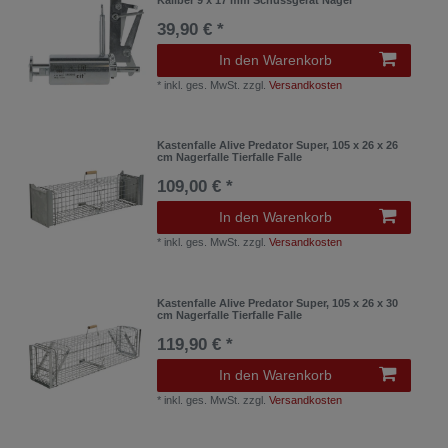
39,90 € *
In den Warenkorb
*
inkl. ges. MwSt.
zzgl.
Versandkosten
Kastenfalle Alive Predator Super, 105 x 26 x 26
cm Nagerfalle Tierfalle Falle
109,00 € *
In den Warenkorb
*
inkl. ges. MwSt.
zzgl.
Versandkosten
Kastenfalle Alive Predator Super, 105 x 26 x 30
cm Nagerfalle Tierfalle Falle
119,90 € *
In den Warenkorb
*
inkl. ges. MwSt.
zzgl.
Versandkosten