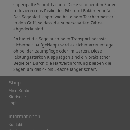
superglatte Schnittflächen. Diese schonenden Sägen
reduzieren das Risiko des Pilz- und Bakterienbefalls.
Das Sägeblatt klappt wie bei einem Taschenmesser
in den Griff, so dass die superscharfen Zähne
abgedeckt sind
So bietet die Säge auch beim Transport höchste
Sicherheit. Aufgeklappt wird es sicher arretiert egal
ob bei der Baumpflege oder im Garten. Diese
leistungsstarken Klappsägen sind ein praktischer
Begleiter. Durch die Hartverchromung bleiben die
Sägen um das 4- bis 5-fache länger scharf.
Shop
Mein Konto
Startseite
Login
Informationen
Kontakt