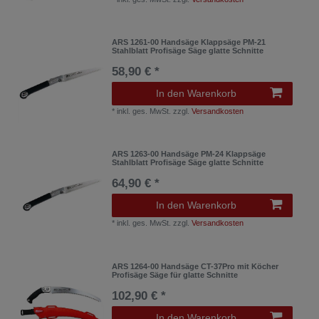
ARS 1261-00 Handsäge Klappsäge PM-21
Stahlblatt Profisäge Säge glatte Schnitte
58,90 € *
In den Warenkorb
*
inkl. ges. MwSt.
zzgl.
Versandkosten
ARS 1263-00 Handsäge PM-24 Klappsäge
Stahlblatt Profisäge Säge glatte Schnitte
64,90 € *
In den Warenkorb
*
inkl. ges. MwSt.
zzgl.
Versandkosten
ARS 1264-00 Handsäge CT-37Pro mit Köcher
Profisäge Säge für glatte Schnitte
102,90 € *
In den Warenkorb