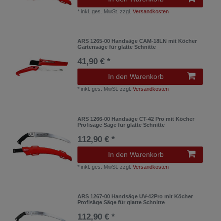
*
inkl. ges. MwSt.
zzgl.
Versandkosten
ARS 1265-00 Handsäge CAM-18LN mit Köcher
Gartensäge für glatte Schnitte
41,90 € *
In den Warenkorb
*
inkl. ges. MwSt.
zzgl.
Versandkosten
ARS 1266-00 Handsäge CT-42 Pro mit Köcher
Profisäge Säge für glatte Schnitte
112,90 € *
In den Warenkorb
*
inkl. ges. MwSt.
zzgl.
Versandkosten
ARS 1267-00 Handsäge UV-42Pro mit Köcher
Profisäge Säge für glatte Schnitte
112,90 € *