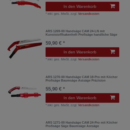
In den Warenkorb
*
inkl. ges. MwSt.
zzgl.
Versandkosten
ARS 1269-00 Handsäge CAM 24-LN mit
Kunststoffhakenheft Profisäge handliche Säge
59,90 € *
In den Warenkorb
*
inkl. ges. MwSt.
zzgl.
Versandkosten
ARS 1270-00 Handsäge CAM 18-Pro mit Köcher
Profisäge Baumsäge Astsäge Präzision
55,90 € *
In den Warenkorb
*
inkl. ges. MwSt.
zzgl.
Versandkosten
ARS 1271-00 Handsäge CAM 24-Pro mit Köcher
Profisäge Säge Baumsäge Astsäge