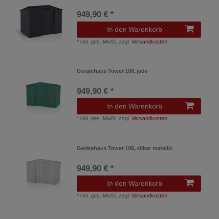
949,90 € *
In den Warenkorb
*
inkl. ges. MwSt.
zzgl.
Versandkosten
Gerätehaus Tower 108, jade
949,90 € *
In den Warenkorb
*
inkl. ges. MwSt.
zzgl.
Versandkosten
Gerätehaus Tower 108, silber metallic
949,90 € *
In den Warenkorb
*
inkl. ges. MwSt.
zzgl.
Versandkosten