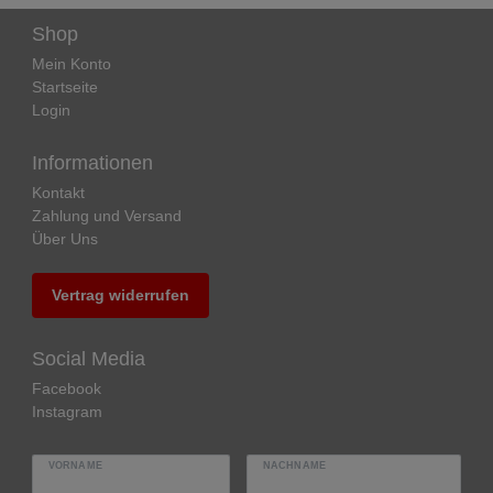
Shop
Mein Konto
Startseite
Login
Informationen
Kontakt
Zahlung und Versand
Über Uns
Vertrag widerrufen
Social Media
Facebook
Instagram
VORNAME
NACHNAME