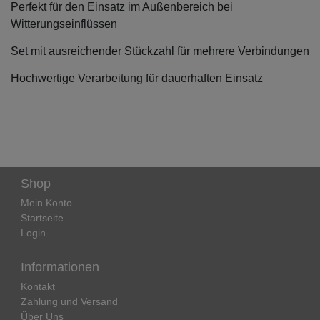
Perfekt für den Einsatz im Außenbereich bei
Witterungseinflüssen
Set mit ausreichender Stückzahl für mehrere Verbindungen
Hochwertige Verarbeitung für dauerhaften Einsatz
Shop
Mein Konto
Startseite
Login
Informationen
Kontakt
Zahlung und Versand
Über Uns