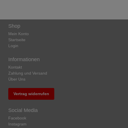
Shop
Mein Konto
Startseite
Login
Informationen
Kontakt
Zahlung und Versand
Über Uns
Vertrag widerrufen
Social Media
Facebook
Instagram