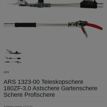
ARS
ARS 1323-00 Teleskopschere
180ZF-3,0 Astschere Gartenschere
Schere Profischere
Artikelnummer
1323-00