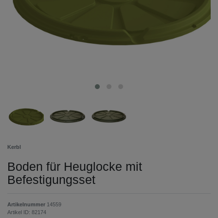
Kerbl
Boden für Heuglocke mit
Befestigungsset
Artikelnummer
14559
Artikel ID:
82174