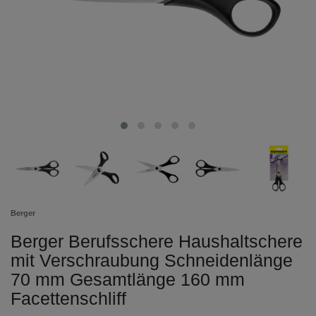
Berger
Berger Berufsschere Haushaltschere
mit Verschraubung Schneidenlänge
70 mm Gesamtlänge 160 mm
Facettenschliff