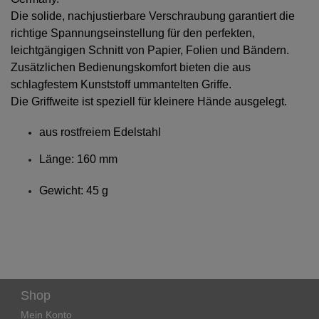
Die solide, nachjustierbare Verschraubung garantiert die
richtige Spannungseinstellung für den perfekten,
leichtgängigen Schnitt von Papier, Folien und Bändern.
Zusätzlichen Bedienungskomfort bieten die aus
schlagfestem Kunststoff ummantelten Griffe.
Die Griffweite ist speziell für kleinere Hände ausgelegt.
aus rostfreiem Edelstahl
Länge: 160 mm
Gewicht: 45 g
Shop
Mein Konto