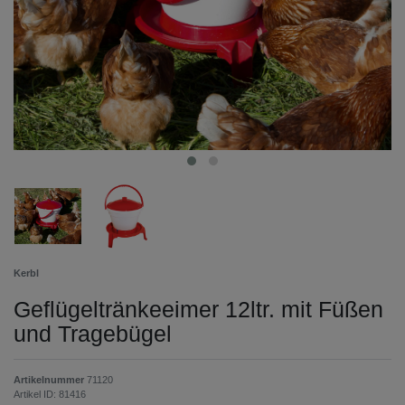
Kerbl
Geflügeltränkeeimer 12ltr. mit Füßen
und Tragebügel
Artikelnummer
71120
Artikel ID:
81416