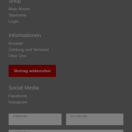
Shop
Mein Konto
Startseite
Login
Informationen
Kontakt
Zahlung und Versand
Über Uns
Vertrag widerrufen
Social Media
Facebook
Instagram
VORNAME
NACHNAME