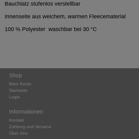
Bauchlatz stufenlos verstellbar 
Innenseite aus weichem, warmen Fleecematerial 
100 % Polyester  waschbar bei 30 °C
Shop
Mein Konto
Startseite
Login
Informationen
Kontakt
Zahlung und Versand
Über Uns