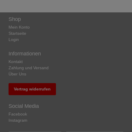
Shop
Mein Konto
Startseite
Login
Informationen
Kontakt
Zahlung und Versand
Über Uns
Vertrag widerrufen
Social Media
Facebook
Instagram