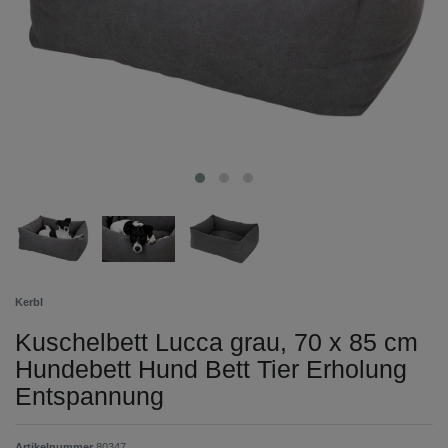
Kerbl
Kuschelbett Lucca grau, 70 x 85 cm
Hundebett Hund Bett Tier Erholung
Entspannung
Artikelnummer
80347