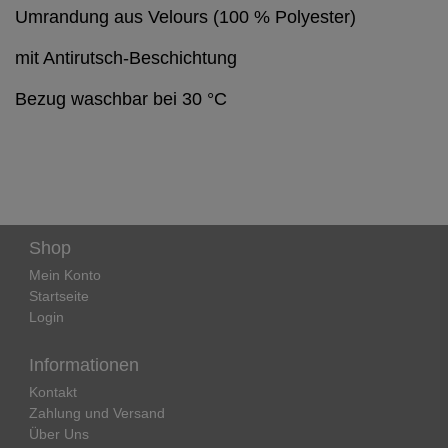
Umrandung aus Velours (100 % Polyester) 
mit Antirutsch-Beschichtung 
Bezug waschbar bei 30 °C
Shop
Mein Konto
Startseite
Login
Informationen
Kontakt
Zahlung und Versand
Über Uns