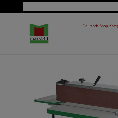
Gautzsch Shop-Kate