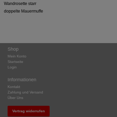
Wandrosette starr
doppelte Mauermuffe
Shop
Mein Konto
Startseite
Login
Informationen
Kontakt
Zahlung und Versand
Über Uns
Vertrag widerrufen