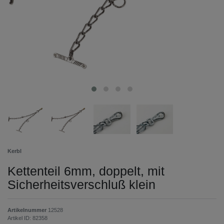
Kerbl
Kettenteil 6mm, doppelt, mit
Sicherheitsverschluß klein
Artikelnummer
12528
Artikel ID:
82358