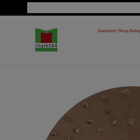
Gautzsch Shop-Kate