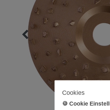
Cookies