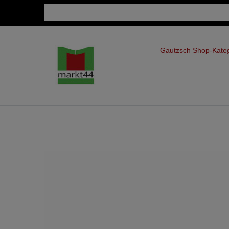
Gautzsch Shop-Kate