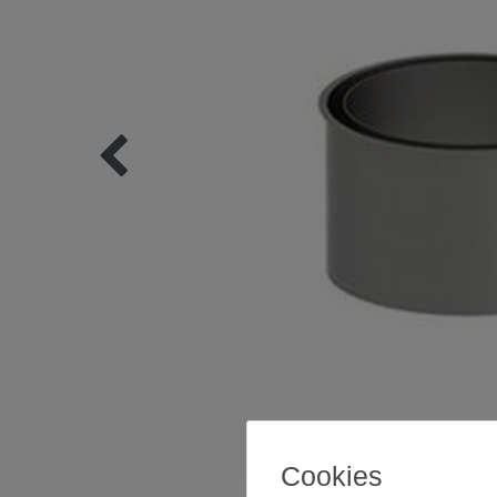
Cookies