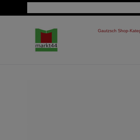
Gautzsch Shop-Kate