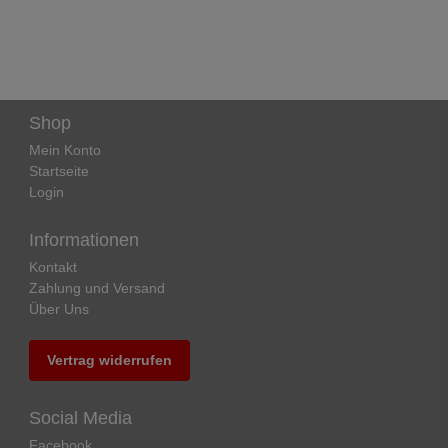
Shop
Mein Konto
Startseite
Login
Informationen
Kontakt
Zahlung und Versand
Über Uns
Vertrag widerrufen
Social Media
Facebook