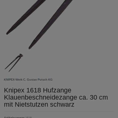
KNIPEX-Werk C. Gustav Putsch KG
Knipex 1618 Hufzange
Klauenbeschneidezange ca. 30 cm
mit Nietstutzen schwarz
Artikelnummer
1618