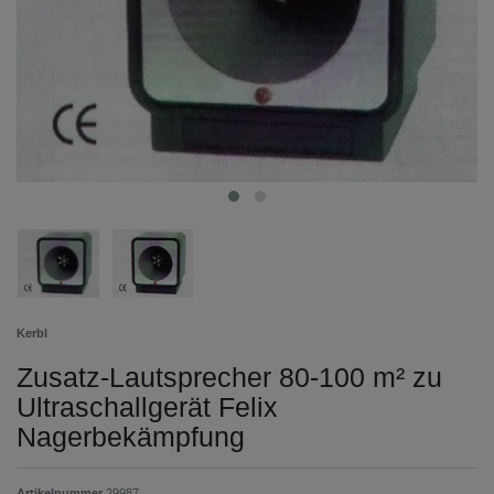
Kerbl
Zusatz-Lautsprecher 80-100 m² zu
Ultraschallgerät Felix
Nagerbekämpfung
Artikelnummer
29987