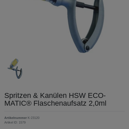
Spritzen & Kanülen HSW ECO-
MATIC® Flaschenaufsatz 2,0ml
Artikelnummer
K-23120
Artikel ID:
1579