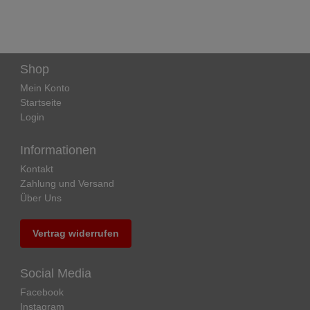
Shop
Mein Konto
Startseite
Login
Informationen
Kontakt
Zahlung und Versand
Über Uns
Vertrag widerrufen
Social Media
Facebook
Instagram