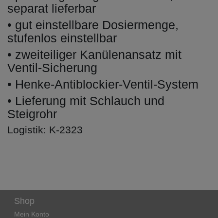
separat lieferbar
• gut einstellbare Dosiermenge,
stufenlos einstellbar
• zweiteiliger Kanülenansatz mit
Ventil-Sicherung
• Henke-Antiblockier-Ventil-System
• Lieferung mit Schlauch und
Steigrohr
Logistik: K-2323
Shop
Mein Konto