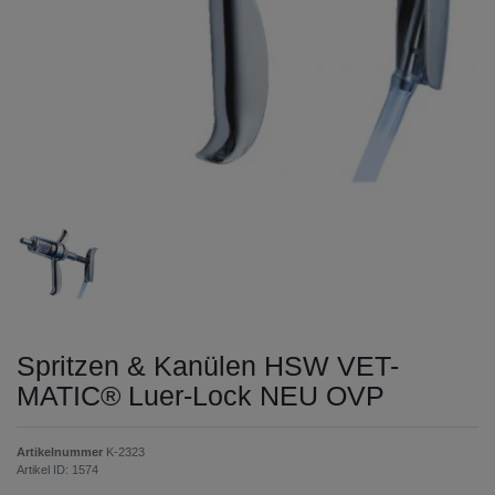
Spritzen & Kanülen HSW VET-
MATIC® Luer-Lock NEU OVP
Artikelnummer
K-2323
Artikel ID:
1574