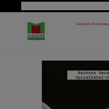
Gautzsch Shop-Kate