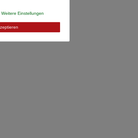
Weitere Einstellungen
zeptieren