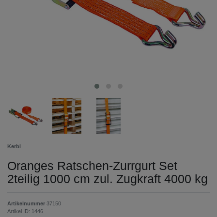
Kerbl
Oranges Ratschen-Zurrgurt Set
2teilig 1000 cm zul. Zugkraft 4000 kg
Artikelnummer
37150
Artikel ID:
1446