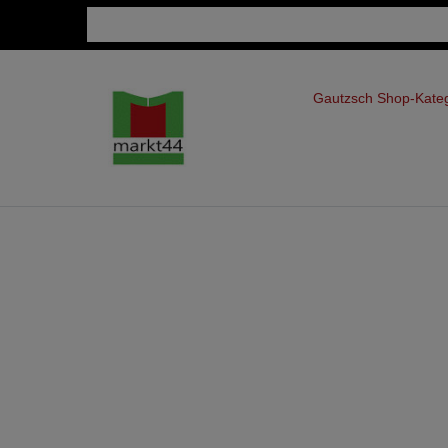
Gautzsch Shop-Kate