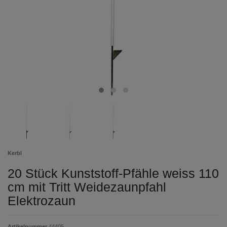
Kerbl
20 Stück Kunststoff-Pfähle weiss 110
cm mit Tritt Weidezaunpfahl
Elektrozaun
Artikelnummer
44405