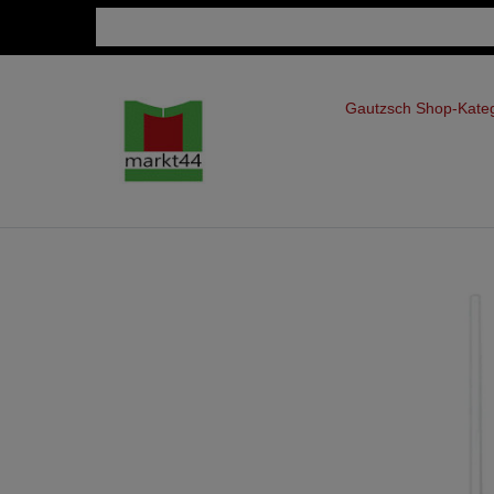
Gautzsch Shop-Kate