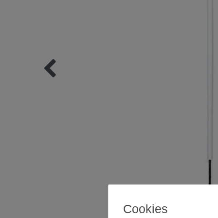
Cookies